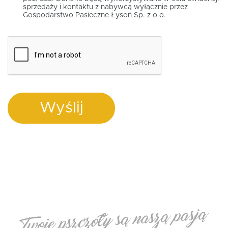
sprzedaży i kontaktu z nabywcą wyłącznie przez
Gospodarstwo Pasieczne Łysoń Sp. z o.o.
Wyślij