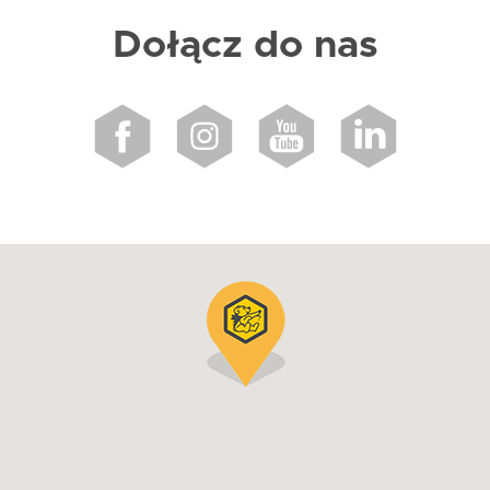
Dołącz do nas