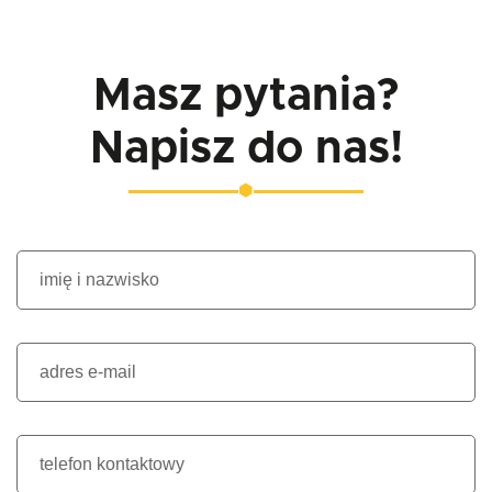
Masz pytania?
Napisz do nas!