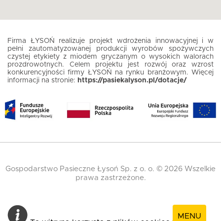
Firma ŁYSOŃ realizuje projekt wdrożenia innowacyjnej i w
pełni zautomatyzowanej produkcji wyrobów spożywczych
czystej etykiety z miodem gryczanym o wysokich walorach
prozdrowotnych. Celem projektu jest rozwój oraz wzrost
konkurencyjności firmy ŁYSOŃ na rynku branżowym. Więcej
informacji na stronie:
https://pasiekalyson.pl/dotacje/
Gospodarstwo Pasieczne Łysoń Sp. z o. o. © 2026 Wszelkie
prawa zastrzeżone.
MENU