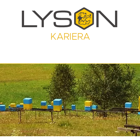
KARIERA