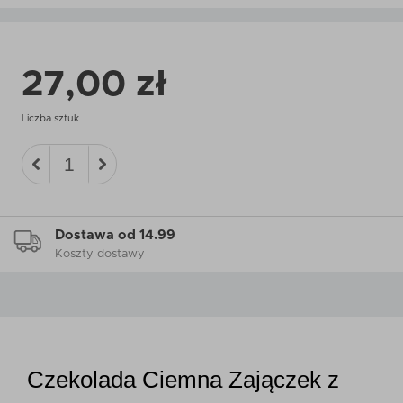
27,00 zł
Liczba sztuk
Dostawa od 14.99
Koszty dostawy
Czekolada Ciemna Zajączek z