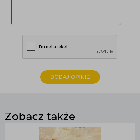
DODAJ OPINIĘ
Zobacz także