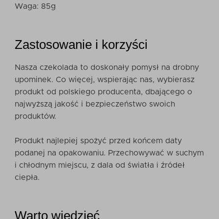
Waga: 85g
Zastosowanie i korzyści
Nasza czekolada to doskonały pomysł na drobny
upominek. Co więcej, wspierając nas, wybierasz
produkt od polskiego producenta, dbającego o
najwyższą jakość i bezpieczeństwo swoich
produktów.
Produkt najlepiej spożyć przed końcem daty
podanej na opakowaniu. Przechowywać w suchym
i chłodnym miejscu, z dala od światła i źródeł
ciepła.
Warto wiedzieć