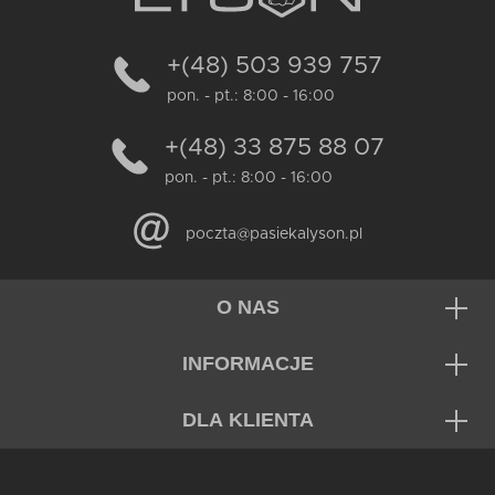
+(48) 503 939 757
pon. - pt.: 8:00 - 16:00
+(48) 33 875 88 07
pon. - pt.: 8:00 - 16:00
poczta@pasiekalyson.pl
O NAS
INFORMACJE
DLA KLIENTA