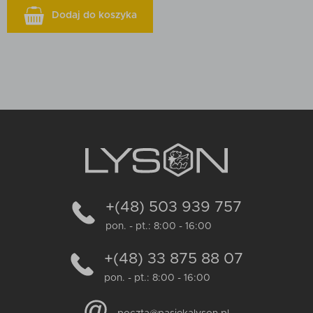
Dodaj do koszyka
+(48) 503 939 757
pon. - pt.: 8:00 - 16:00
+(48) 33 875 88 07
pon. - pt.: 8:00 - 16:00