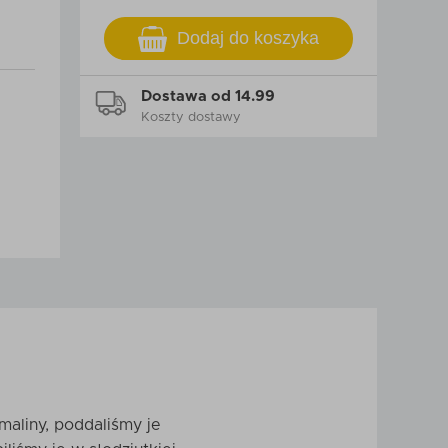
Dodaj do koszyka
Dostawa od 14.99
Koszty dostawy
maliny, poddaliśmy je