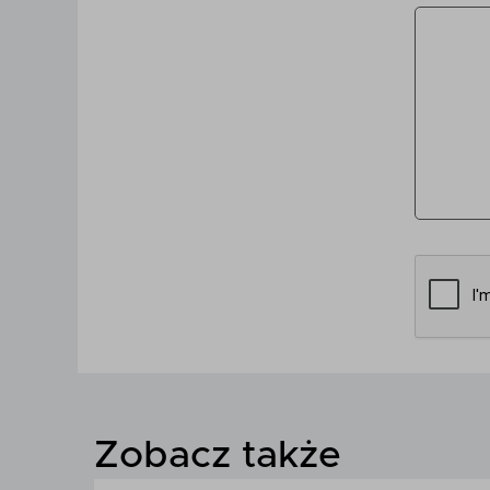
Zobacz także