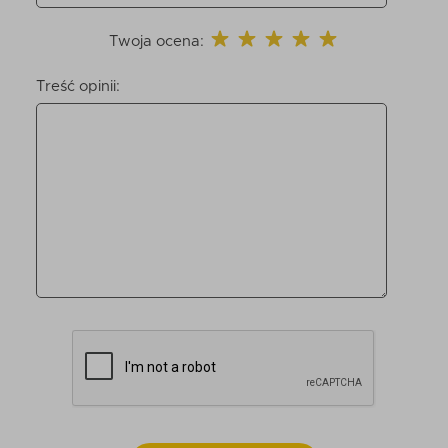
Twoja ocena:
Treść opinii: