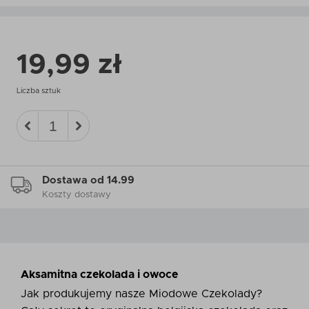
19,99 zł
Liczba sztuk
Dostawa od 14.99
Koszty dostawy
Aksamitna czekolada i owoce
Jak produkujemy nasze Miodowe Czekolady?