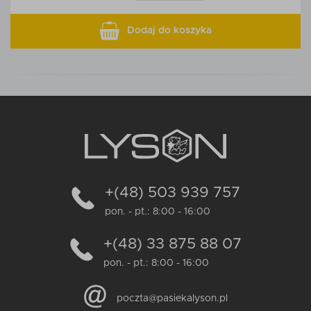
Dodaj do koszyka
+(48) 503 939 757
pon. - pt.: 8:00 - 16:00
+(48) 33 875 88 07
pon. - pt.: 8:00 - 16:00
poczta@pasiekalyson.pl