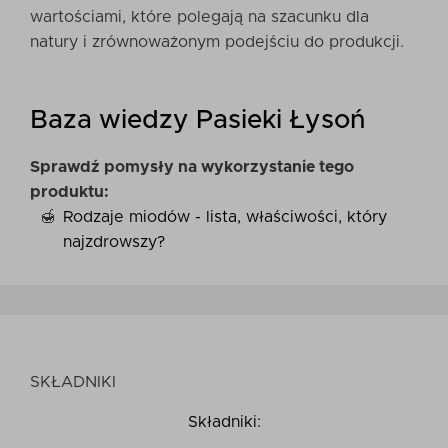
wartościami, które polegają na szacunku dla
natury i zrównoważonym podejściu do produkcji.
Baza wiedzy Pasieki Łysoń
Sprawdź pomysły na wykorzystanie tego
produktu:
Rodzaje miodów - lista, właściwości, który
najzdrowszy?
SKŁADNIKI
Składniki: