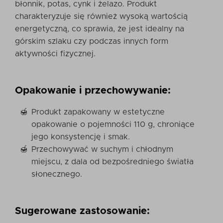
błonnik, potas, cynk i żelazo. Produkt
charakteryzuje się również wysoką wartością
energetyczną, co sprawia, że jest idealny na
górskim szlaku czy podczas innych form
aktywności fizycznej.
Opakowanie i przechowywanie:
Produkt zapakowany w estetyczne
opakowanie o pojemności 110 g, chroniące
jego konsystencję i smak.
Przechowywać w suchym i chłodnym
miejscu, z dala od bezpośredniego światła
słonecznego.
Sugerowane zastosowanie: