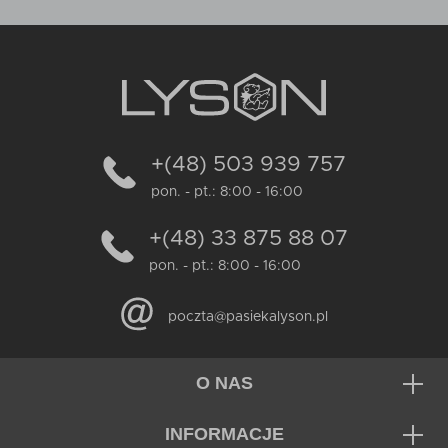
+(48) 503 939 757
pon. - pt.: 8:00 - 16:00
+(48) 33 875 88 07
pon. - pt.: 8:00 - 16:00
poczta@pasiekalyson.pl
O NAS
INFORMACJE