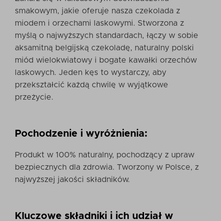
smakowym, jakie oferuje nasza czekolada z
miodem i orzechami laskowymi. Stworzona z
myślą o najwyższych standardach, łączy w sobie
aksamitną belgijską czekoladę, naturalny polski
miód wielokwiatowy i bogate kawałki orzechów
laskowych. Jeden kęs to wystarczy, aby
przekształcić każdą chwilę w wyjątkowe
przeżycie.
Pochodzenie i wyróżnienia:
Produkt w 100% naturalny, pochodzący z upraw
bezpiecznych dla zdrowia. Tworzony w Polsce, z
najwyższej jakości składników.
Kluczowe składniki i ich udział w