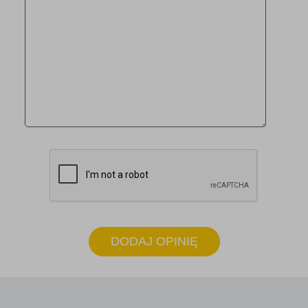
DODAJ OPINIĘ