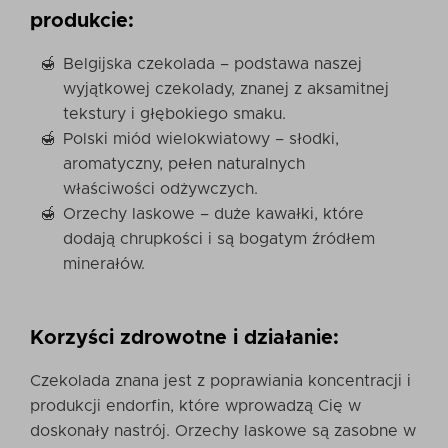
produkcie:
Belgijska czekolada – podstawa naszej
wyjątkowej czekolady, znanej z aksamitnej
tekstury i głębokiego smaku.
Polski miód wielokwiatowy – słodki,
aromatyczny, pełen naturalnych
właściwości odżywczych.
Orzechy laskowe – duże kawałki, które
dodają chrupkości i są bogatym źródłem
minerałów.
Korzyści zdrowotne i działanie:
Czekolada znana jest z poprawiania koncentracji i
produkcji endorfin, które wprowadzą Cię w
doskonały nastrój. Orzechy laskowe są zasobne w