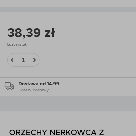
38,39 zł
Liczba sztuk
Dostawa od 14.99
Koszty dostawy
ORZECHY NERKOWCA Z