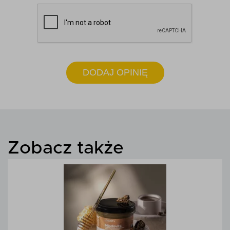
DODAJ OPINIĘ
Zobacz także