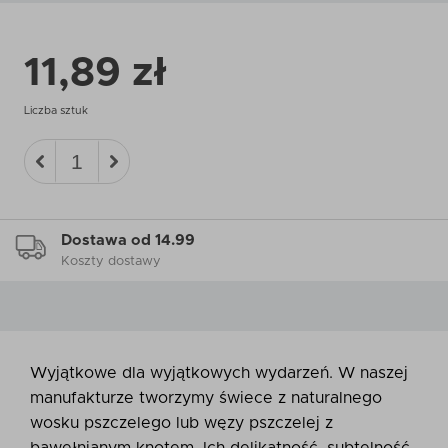
11,89 zł
Liczba sztuk
Dostawa od 14.99
Koszty dostawy
Wyjątkowe dla wyjątkowych wydarzeń. W naszej
manufakturze tworzymy świece z naturalnego
wosku pszczelego lub węzy pszczelej z