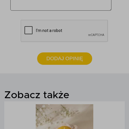
DODAJ OPINIĘ
Zobacz także