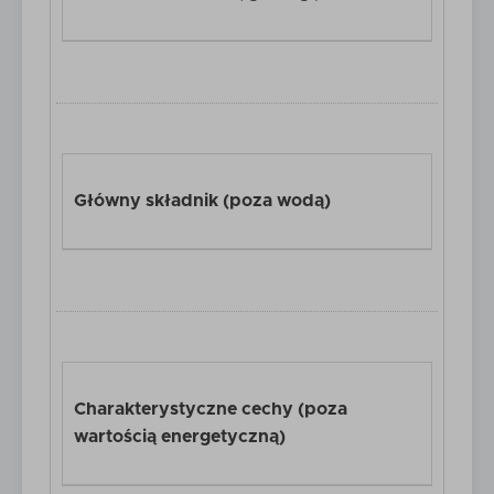
Główny składnik (poza wodą)
Charakterystyczne cechy (poza
wartością energetyczną)