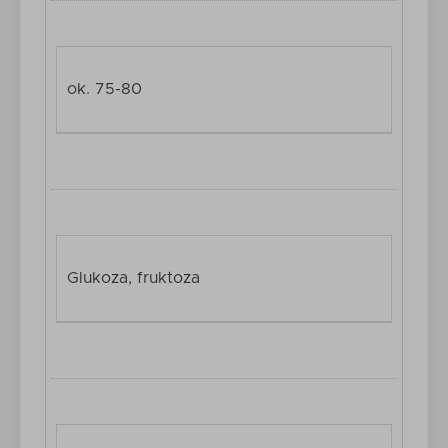
ok. 75-80
Glukoza, fruktoza