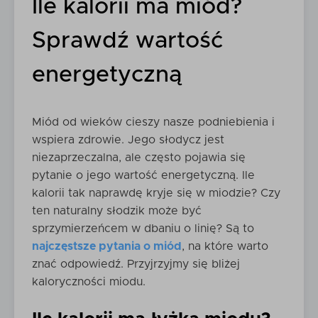
Ile kalorii ma miód?
Sprawdź wartość
energetyczną
Miód od wieków cieszy nasze podniebienia i
wspiera zdrowie. Jego słodycz jest
niezaprzeczalna, ale często pojawia się
pytanie o jego wartość energetyczną. Ile
kalorii tak naprawdę kryje się w miodzie? Czy
ten naturalny słodzik może być
sprzymierzeńcem w dbaniu o linię? Są to
najczęstsze pytania o miód
, na które warto
znać odpowiedź. Przyjrzyjmy się bliżej
kaloryczności miodu.