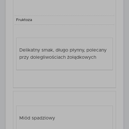
Fruktoza
Delikatny smak, długo płynny, polecany
przy dolegliwościach żołądkowych
Miód spadziowy