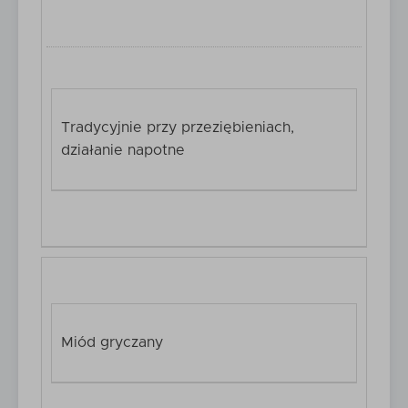
Tradycyjnie przy przeziębieniach,
działanie napotne
Miód gryczany