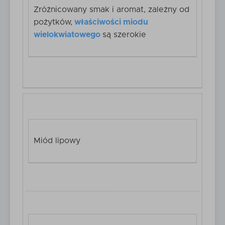
Zróżnicowany smak i aromat, zależny od
pożytków,
właściwości miodu
wielokwiatowego
są szerokie
Miód lipowy