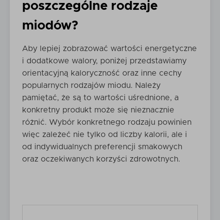
poszczególne rodzaje
miodów?
Aby lepiej zobrazować wartości energetyczne
i dodatkowe walory, poniżej przedstawiamy
orientacyjną kaloryczność oraz inne cechy
popularnych rodzajów miodu. Należy
pamiętać, że są to wartości uśrednione, a
konkretny produkt może się nieznacznie
różnić. Wybór konkretnego rodzaju powinien
więc zależeć nie tylko od liczby kalorii, ale i
od indywidualnych preferencji smakowych
oraz oczekiwanych korzyści zdrowotnych.