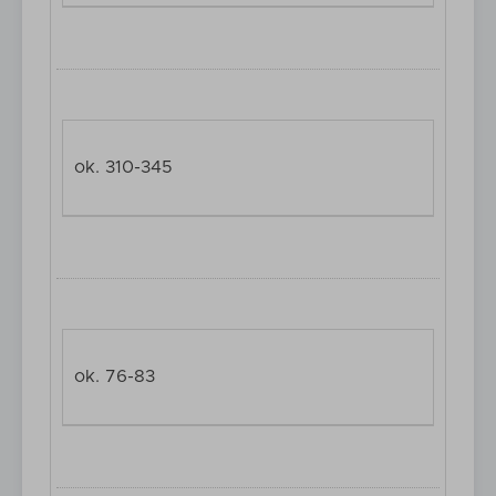
ok. 310-345
ok. 76-83