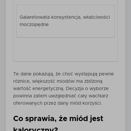
Galaretowata konsystencja, właściwości
moczopędne
Te dane pokazują, że choć występują pewne
różnice, większość miodów ma zbliżoną
wartość energetyczną. Decyzja o wyborze
powinna zatem uwzględniać cały wachlarz
oferowanych przez dany miód korzyści.
Co sprawia, że miód jest
kaloryczny?