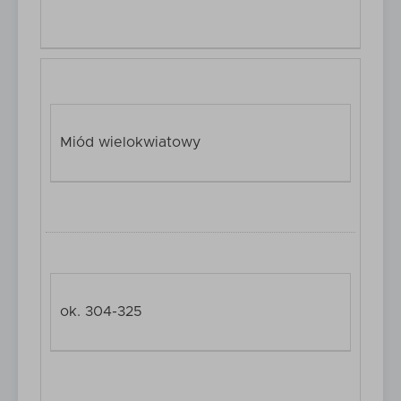
Miód wielokwiatowy
ok. 304-325