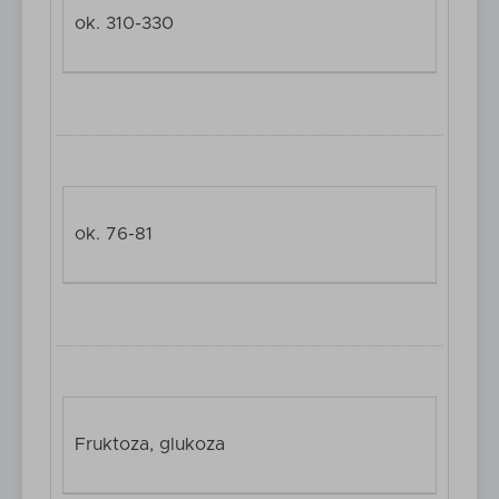
ok. 310-330
ok. 76-81
Fruktoza, glukoza