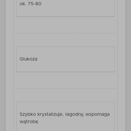
ok. 75-80
Glukoza
Szybko krystalizuje, łagodny, wspomaga
wątrobę