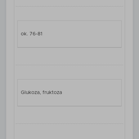
ok. 76-81
Glukoza, fruktoza