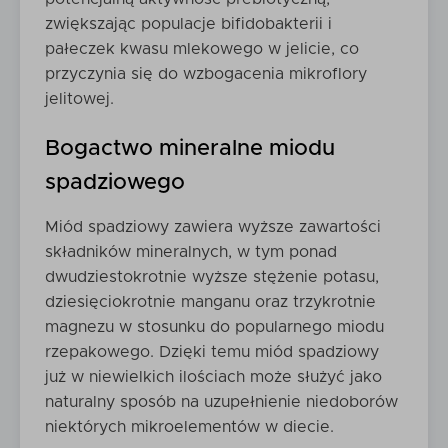
zwiększając populacje bifidobakterii i
pałeczek kwasu mlekowego w jelicie, co
przyczynia się do wzbogacenia mikroflory
jelitowej.
Bogactwo mineralne miodu
spadziowego
Miód spadziowy zawiera wyższe zawartości
składników mineralnych, w tym ponad
dwudziestokrotnie wyższe stężenie potasu,
dziesięciokrotnie manganu oraz trzykrotnie
magnezu w stosunku do popularnego miodu
rzepakowego. Dzięki temu miód spadziowy
już w niewielkich ilościach może służyć jako
naturalny sposób na uzupełnienie niedoborów
niektórych mikroelementów w diecie.