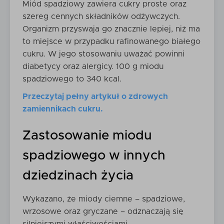
Miód spadziowy zawiera cukry proste oraz
szereg cennych składników odżywczych.
Organizm przyswaja go znacznie lepiej, niż ma
to miejsce w przypadku rafinowanego białego
cukru. W jego stosowaniu uważać powinni
diabetycy oraz alergicy. 100 g miodu
spadziowego to 340 kcal.
Przeczytaj pełny artykuł o zdrowych
zamiennikach cukru.
Zastosowanie miodu
spadziowego w innych
dziedzinach życia
Wykazano, że miody ciemne – spadziowe,
wrzosowe oraz gryczane – odznaczają się