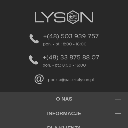
+(48) 503 939 757
pon. - pt.: 8:00 - 16:00
+(48) 33 875 88 07
pon. - pt.: 8:00 - 16:00
poczta@pasiekalyson.pl
O NAS
INFORMACJE