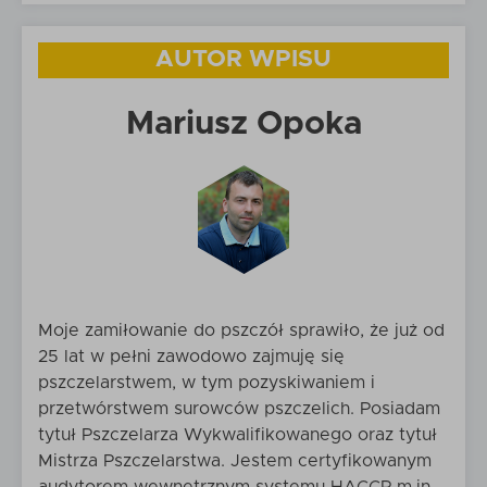
AUTOR WPISU
Mariusz Opoka
Moje zamiłowanie do pszczół sprawiło, że już od
25 lat w pełni zawodowo zajmuję się
pszczelarstwem, w tym pozyskiwaniem i
przetwórstwem surowców pszczelich. Posiadam
tytuł Pszczelarza Wykwalifikowanego oraz tytuł
Mistrza Pszczelarstwa. Jestem certyfikowanym