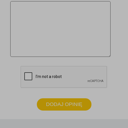
DODAJ OPINIĘ