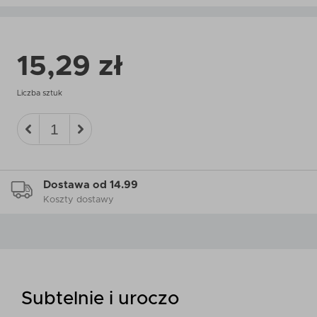
15,29 zł
Liczba sztuk
Dostawa od 14.99
Koszty dostawy
Subtelnie i uroczo