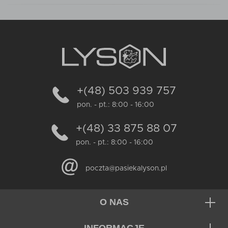
+(48) 503 939 757
pon. - pt.: 8:00 - 16:00
+(48) 33 875 88 07
pon. - pt.: 8:00 - 16:00
poczta@pasiekalyson.pl
O NAS
INFORMACJE