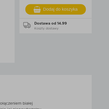
Dodaj do koszyka
Dostawa od 14.99
Koszty dostawy
ołączeniem białej