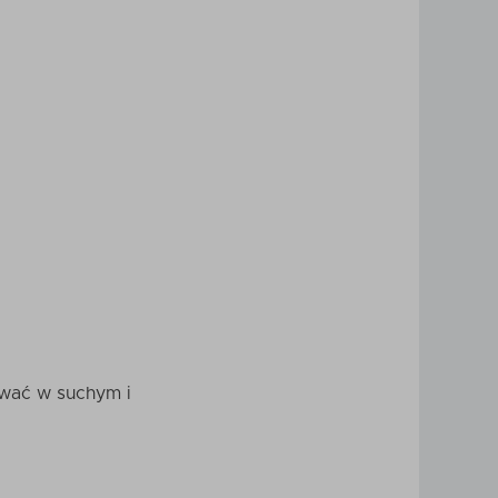
ywać w suchym i