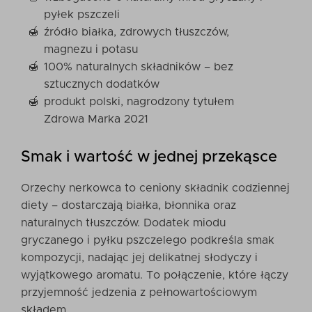
pyłek pszczeli
źródło białka, zdrowych tłuszczów,
magnezu i potasu
100% naturalnych składników – bez
sztucznych dodatków
produkt polski, nagrodzony tytułem
Zdrowa Marka 2021
Smak i wartość w jednej przekąsce
Orzechy nerkowca to ceniony składnik codziennej
diety – dostarczają białka, błonnika oraz
naturalnych tłuszczów. Dodatek miodu
gryczanego i pyłku pszczelego podkreśla smak
kompozycji, nadając jej delikatnej słodyczy i
wyjątkowego aromatu. To połączenie, które łączy
przyjemność jedzenia z pełnowartościowym
składem.