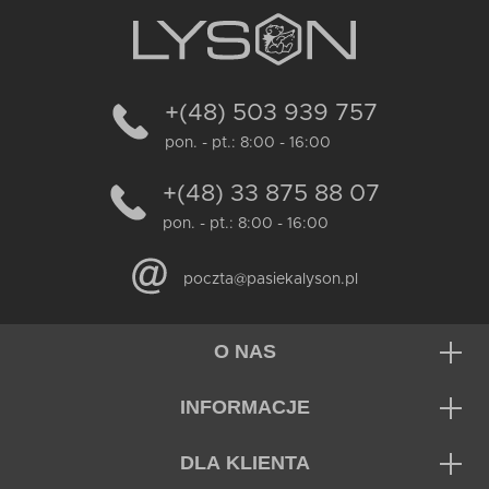
+(48) 503 939 757
pon. - pt.: 8:00 - 16:00
+(48) 33 875 88 07
pon. - pt.: 8:00 - 16:00
poczta@pasiekalyson.pl
O NAS
INFORMACJE
DLA KLIENTA