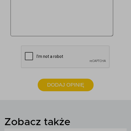
DODAJ OPINIĘ
Zobacz także