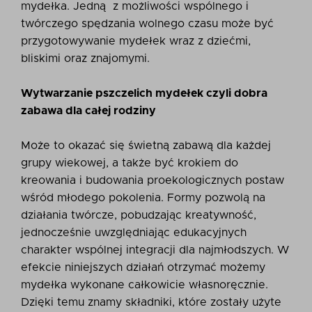
mydełka. Jedną z możliwości wspólnego i
twórczego spędzania wolnego czasu może być
przygotowywanie mydełek wraz z dziećmi,
bliskimi oraz znajomymi.
Wytwarzanie pszczelich mydełek czyli dobra
zabawa dla całej rodziny
Może to okazać się świetną zabawą dla każdej
grupy wiekowej, a także być krokiem do
kreowania i budowania proekologicznych postaw
wśród młodego pokolenia. Formy pozwolą na
działania twórcze, pobudzając kreatywność,
jednocześnie uwzględniając edukacyjnych
charakter wspólnej integracji dla najmłodszych. W
efekcie niniejszych działań otrzymać możemy
mydełka wykonane całkowicie własnoręcznie.
Dzięki temu znamy składniki, które zostały użyte