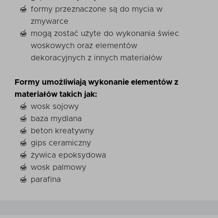
formy przeznaczone są do mycia w
zmywarce
mogą zostać użyte do wykonania świec
woskowych oraz elementów
dekoracyjnych z innych materiałów
Formy umożliwiają wykonanie elementów z
materiałów takich jak:
wosk sojowy
baza mydlana
beton kreatywny
gips ceramiczny
żywica epoksydowa
wosk palmowy
parafina