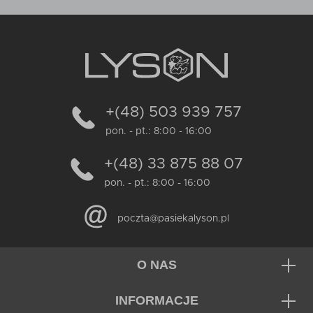
+(48) 503 939 757
pon. - pt.: 8:00 - 16:00
+(48) 33 875 88 07
pon. - pt.: 8:00 - 16:00
poczta@pasiekalyson.pl
O NAS
INFORMACJE