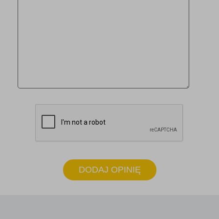
DODAJ OPINIĘ