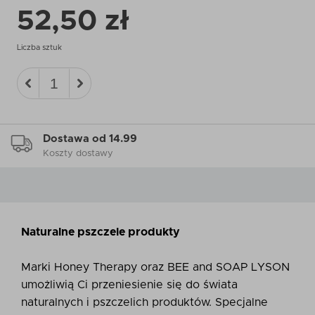
52,50 zł
Liczba sztuk
Dostawa od 14.99
Koszty dostawy
Naturalne pszczele produkty
Marki Honey Therapy oraz BEE and SOAP LYSON
umożliwią Ci przeniesienie się do świata
naturalnych i pszczelich produktów. Specjalne