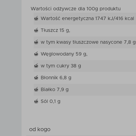
Wartości odżywcze dla 100g produktu
Wartość energetyczna 1747 kJ/416 kcal
Tłuszcz 15 g,
w tym kwasy tłuszczowe nasycone 7,8 g
Węglowodany 59 g,
w tym cukry 38 g
Błonnik 6,8 g
Białko 7,9 g
Sól 0,1 g
od kogo