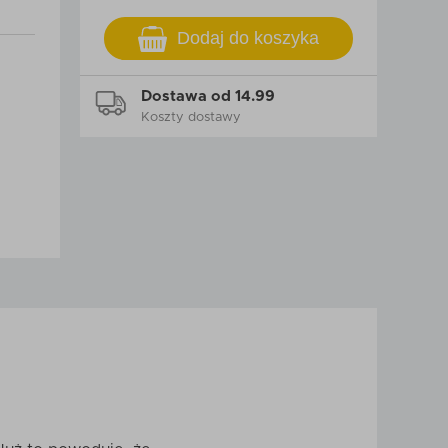
Dodaj do koszyka
Dostawa od 14.99
Koszty dostawy