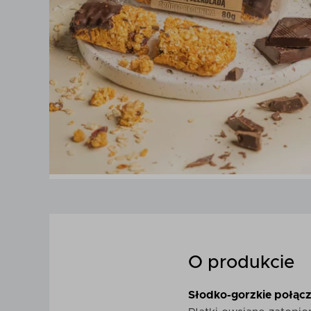
O produkcie
Słodko-gorzkie połącz