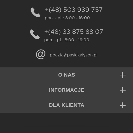
+(48) 503 939 757
pon. - pt.: 8:00 - 16:00
+(48) 33 875 88 07
pon. - pt.: 8:00 - 16:00
poczta@pasiekalyson.pl
O NAS
INFORMACJE
DLA KLIENTA