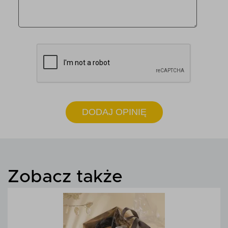
DODAJ OPINIĘ
Zobacz także