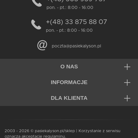
pon. - pt.: 8:00 - 16:00
+(48) 33 875 88 07
pon. - pt.: 8:00 - 16:00
poczta@pasiekalyson.pl
O NAS
INFORMACJE
DLA KLIENTA
2003 - 2026 © pasiekalyson.pl/sklep | Korzystanie z serwisu
oznacza akceptację regulaminu.