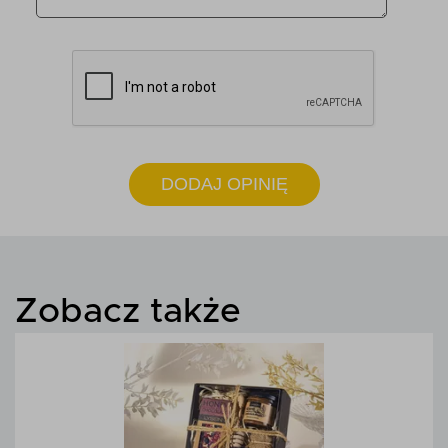
DODAJ OPINIĘ
Zobacz także