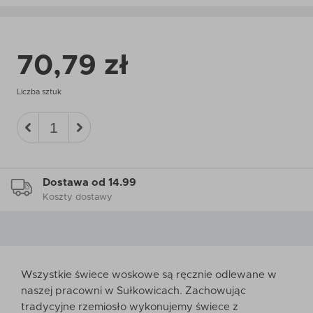
70,79 zł
Liczba sztuk
Dostawa od 14.99
Koszty dostawy
Wszystkie świece woskowe są ręcznie odlewane w
naszej pracowni w Sułkowicach. Zachowując
tradycyjne rzemiosło wykonujemy świece z