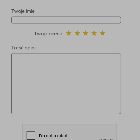
Twoje imię
Twoja ocena:
Treść opinii: