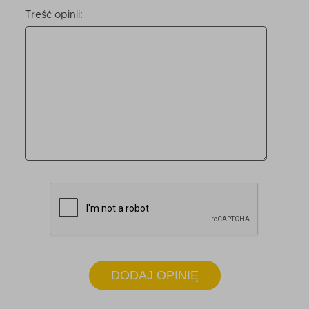
Treść opinii:
DODAJ OPINIĘ