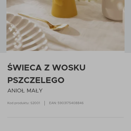
ŚWIECA Z WOSKU
PSZCZELEGO
ANIOŁ MAŁY
Kod produktu: S2001
EAN: 5903175408846