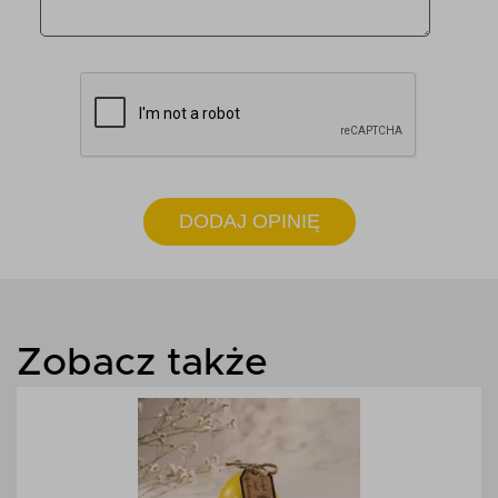
DODAJ OPINIĘ
Zobacz także