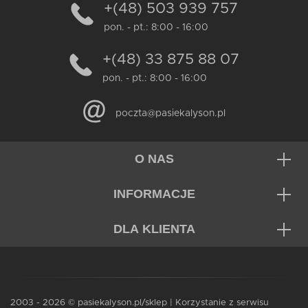
+(48) 503 939 757
pon. - pt.: 8:00 - 16:00
+(48) 33 875 88 07
pon. - pt.: 8:00 - 16:00
poczta@pasiekalyson.pl
O NAS
INFORMACJE
DLA KLIENTA
2003 - 2026 © pasiekalyson.pl/sklep | Korzystanie z serwisu