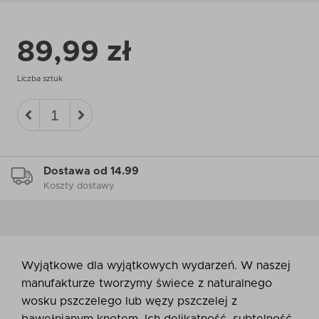
89,99 zł
Liczba sztuk
Dostawa od 14.99
Koszty dostawy
Wyjątkowe dla wyjątkowych wydarzeń. W naszej
manufakturze tworzymy świece z naturalnego
wosku pszczelego lub węzy pszczelej z