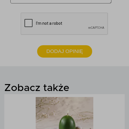
DODAJ OPINIĘ
Zobacz także