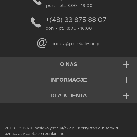
pon. - pt.: 8:00 - 16:00
+(48) 33 875 88 07
pon. - pt.: 8:00 - 16:00
poczta@pasiekalyson.pl
O NAS
INFORMACJE
DLA KLIENTA
2003 - 2026 © pasiekalyson.pl/sklep | Korzystanie z serwisu
oznacza akceptację regulaminu.