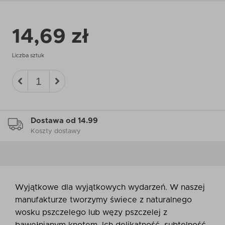
14,69 zł
Liczba sztuk
Dostawa od 14.99
Koszty dostawy
Wyjątkowe dla wyjątkowych wydarzeń. W naszej
manufakturze tworzymy świece z naturalnego
wosku pszczelego lub węzy pszczelej z