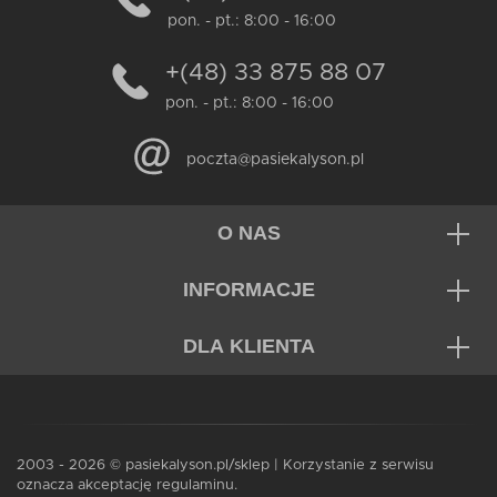
pon. - pt.: 8:00 - 16:00
+(48) 33 875 88 07
pon. - pt.: 8:00 - 16:00
poczta@pasiekalyson.pl
O NAS
INFORMACJE
DLA KLIENTA
2003 - 2026 © pasiekalyson.pl/sklep | Korzystanie z serwisu
oznacza akceptację regulaminu.