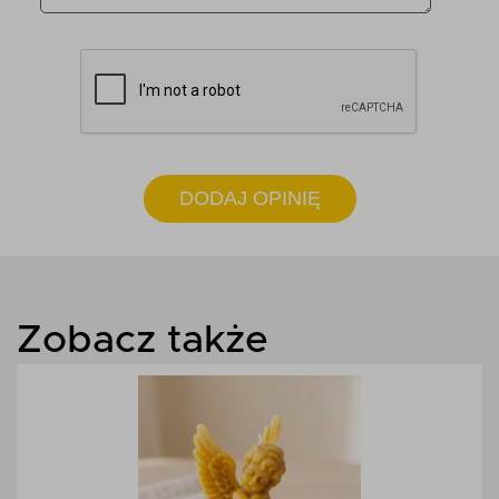
DODAJ OPINIĘ
Zobacz także