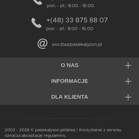
pon. - pt.: 8:00 - 16:00
+(48) 33 875 88 07
pon. - pt.: 8:00 - 16:00
poczta@pasiekalyson.pl
O NAS
INFORMACJE
DLA KLIENTA
2003 - 2026 © pasiekalyson.pl/sklep | Korzystanie z serwisu
oznacza akceptację regulaminu.