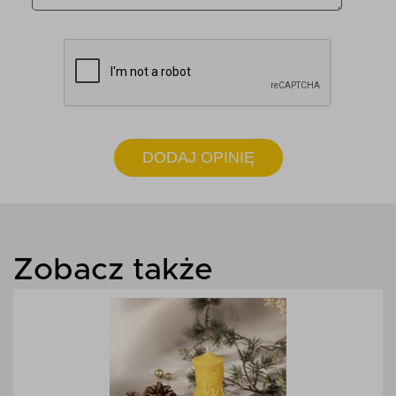
DODAJ OPINIĘ
Zobacz także