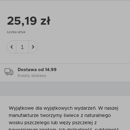
25,19 zł
Liczba sztuk
Dostawa od 14.99
Koszty dostawy
Wyjątkowe dla wyjątkowych wydarzeń. W naszej
manufakturze tworzymy świece z naturalnego
wosku pszczelego lub węzy pszczelej z