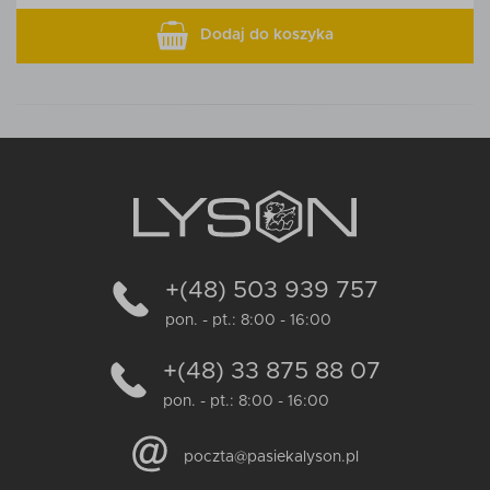
Dodaj do koszyka
+(48) 503 939 757
pon. - pt.: 8:00 - 16:00
+(48) 33 875 88 07
pon. - pt.: 8:00 - 16:00
poczta@pasiekalyson.pl