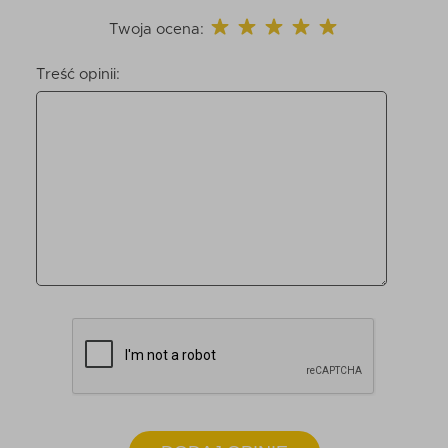
Twoja ocena:
Treść opinii: