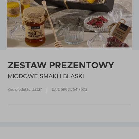
ZESTAW PREZENTOWY
MIODOWE SMAKI I BLASKI
Kod produktu: Z2327
EAN: 5903175417602