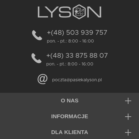
+(48) 503 939 757
pon. - pt.: 8:00 - 16:00
+(48) 33 875 88 07
pon. - pt.: 8:00 - 16:00
poczta@pasiekalyson.pl
O NAS
INFORMACJE
DLA KLIENTA