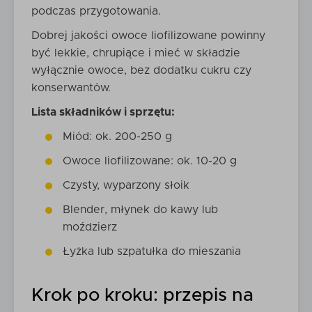
podczas przygotowania.
Dobrej jakości owoce liofilizowane powinny
być lekkie, chrupiące i mieć w składzie
wyłącznie owoce, bez dodatku cukru czy
konserwantów.
Lista składników i sprzętu:
Miód: ok. 200-250 g
Owoce liofilizowane: ok. 10-20 g
Czysty, wyparzony słoik
Blender, młynek do kawy lub
moździerz
Łyżka lub szpatułka do mieszania
Krok po kroku: przepis na