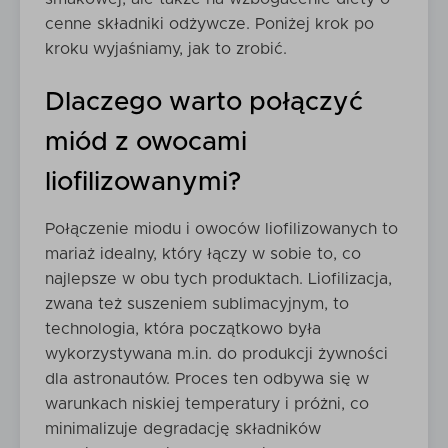
cenne składniki odżywcze. Poniżej krok po
kroku wyjaśniamy, jak to zrobić.
Dlaczego warto połączyć
miód z owocami
liofilizowanymi?
Połączenie miodu i owoców liofilizowanych to
mariaż idealny, który łączy w sobie to, co
najlepsze w obu tych produktach. Liofilizacja,
zwana też suszeniem sublimacyjnym, to
technologia, która początkowo była
wykorzystywana m.in. do produkcji żywności
dla astronautów. Proces ten odbywa się w
warunkach niskiej temperatury i próżni, co
minimalizuje degradację składników