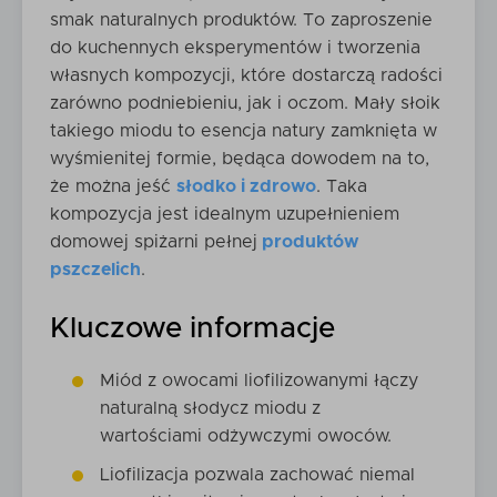
smak naturalnych produktów. To zaproszenie
do kuchennych eksperymentów i tworzenia
własnych kompozycji, które dostarczą radości
zarówno podniebieniu, jak i oczom. Mały słoik
takiego miodu to esencja natury zamknięta w
wyśmienitej formie, będąca dowodem na to,
że można jeść
słodko i zdrowo
. Taka
kompozycja jest idealnym uzupełnieniem
domowej spiżarni pełnej
produktów
pszczelich
.
Kluczowe informacje
Miód z owocami liofilizowanymi łączy
naturalną słodycz miodu z
wartościami odżywczymi owoców.
Liofilizacja pozwala zachować niemal