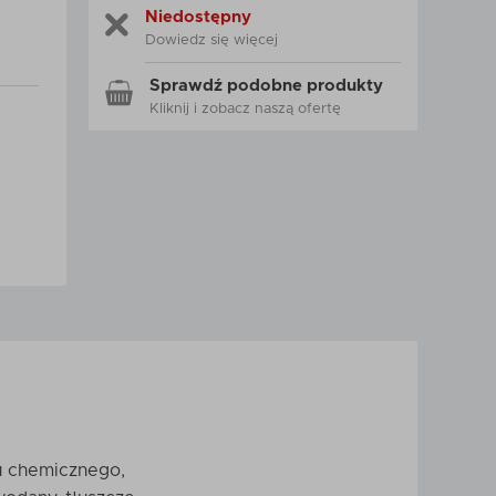
Niedostępny
Dowiedz się więcej
Sprawdź podobne produkty
Kliknij i zobacz naszą ofertę
u chemicznego,