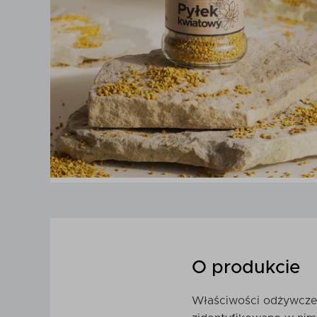
O produkcie
Właściwości odżywcze 