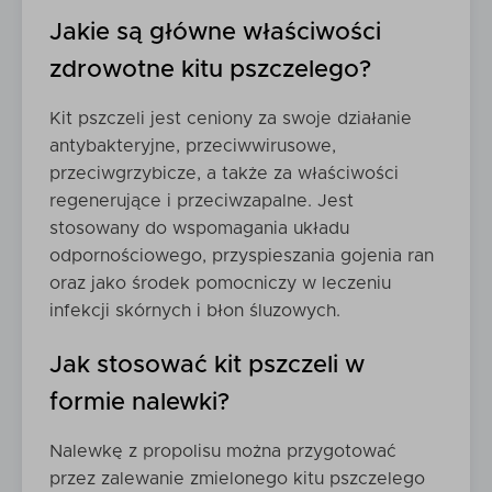
Jakie są główne właściwości
zdrowotne kitu pszczelego?
Kit pszczeli jest ceniony za swoje działanie
antybakteryjne, przeciwwirusowe,
przeciwgrzybicze, a także za właściwości
regenerujące i przeciwzapalne. Jest
stosowany do wspomagania układu
odpornościowego, przyspieszania gojenia ran
oraz jako środek pomocniczy w leczeniu
infekcji skórnych i błon śluzowych.
Jak stosować kit pszczeli w
formie nalewki?
Nalewkę z propolisu można przygotować
przez zalewanie zmielonego kitu pszczelego