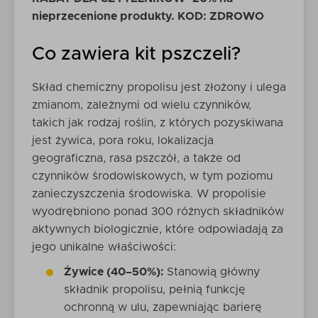
nieprzecenione produkty. KOD: ZDROWO
Co zawiera kit pszczeli?
Skład chemiczny propolisu jest złożony i ulega
zmianom, zależnymi od wielu czynników,
takich jak rodzaj roślin, z których pozyskiwana
jest żywica, pora roku, lokalizacja
geograficzna, rasa pszczół, a także od
czynników środowiskowych, w tym poziomu
zanieczyszczenia środowiska. W propolisie
wyodrębniono ponad 300 różnych składników
aktywnych biologicznie, które odpowiadają za
jego unikalne właściwości:
Żywice (40–50%):
Stanowią główny
składnik propolisu, pełnią funkcję
ochronną w ulu, zapewniając barierę