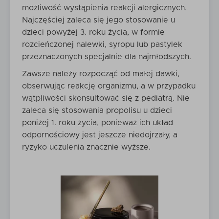
możliwość wystąpienia reakcji alergicznych.
Najczęściej zaleca się jego stosowanie u
dzieci powyżej 3. roku życia, w formie
rozcieńczonej nalewki, syropu lub pastylek
przeznaczonych specjalnie dla najmłodszych.
Zawsze należy rozpocząć od małej dawki,
obserwując reakcję organizmu, a w przypadku
wątpliwości skonsultować się z pediatrą. Nie
zaleca się stosowania propolisu u dzieci
poniżej 1. roku życia, ponieważ ich układ
odpornościowy jest jeszcze niedojrzały, a
ryzyko uczulenia znacznie wyższe.