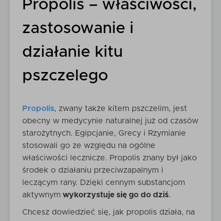
Propolis – właściwości,
zastosowanie i
działanie kitu
pszczelego
Propolis
, zwany także kitem pszczelim, jest
obecny w medycynie naturalnej już od czasów
starożytnych. Egipcjanie, Grecy i Rzymianie
stosowali go ze względu na ogólne
właściwości lecznicze. Propolis znany był jako
środek o działaniu przeciwzapalnym i
leczącym rany. Dzięki cennym substancjom
aktywnym
wykorzystuje się go do dziś
.
Chcesz dowiedzieć się, jak propolis działa, na