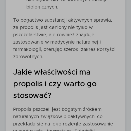
biologicznych.
To bogactwo substancji aktywnych sprawia,
że propolis jest ceniony nie tylko w
pszczelarstwie, ale również znajduje
zastosowanie w medycynie naturalnej i
farmakologii, oferując szeroki zakres korzyści
zdrowotnych.
Jakie właściwości ma
propolis i czy warto go
stosować?
Propolis pszczeli jest bogatym źródłem
naturalnych związków bioaktywnych, co
przekłada się na jego rozległe zastosowanie