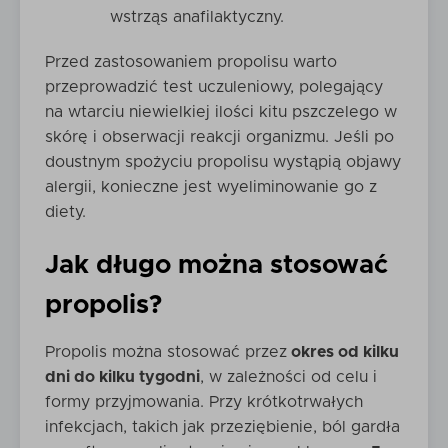
wstrząs anafilaktyczny.
Przed zastosowaniem propolisu warto
przeprowadzić test uczuleniowy, polegający
na wtarciu niewielkiej ilości kitu pszczelego w
skórę i obserwacji reakcji organizmu. Jeśli po
doustnym spożyciu propolisu wystąpią objawy
alergii, konieczne jest wyeliminowanie go z
diety.
Jak długo można stosować
propolis?
Propolis można stosować przez
okres od kilku
dni do kilku tygodni
, w zależności od celu i
formy przyjmowania. Przy krótkotrwałych
infekcjach, takich jak przeziębienie, ból gardła