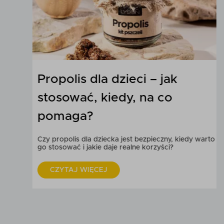
Propolis dla dzieci – jak
stosować, kiedy, na co
pomaga?
Czy propolis dla dziecka jest bezpieczny, kiedy warto
go stosować i jakie daje realne korzyści?
CZYTAJ WIĘCEJ