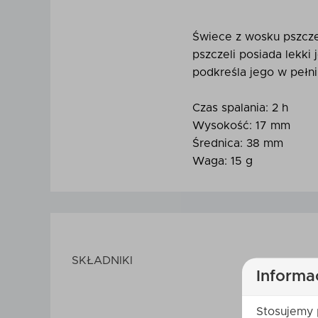
Świece z wosku pszcze
pszczeli posiada lekki
podkreśla jego w pełni
Czas spalania: 2 h
Wysokość: 17 mm
Średnica: 38 mm
Waga: 15 g
SKŁADNIKI
Informa
Stosujemy 