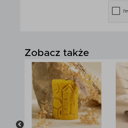
Zobacz także