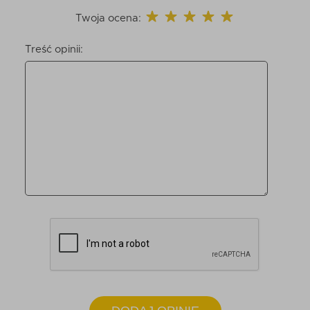
Twoja ocena:
Treść opinii: