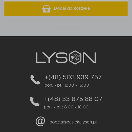
Dodaj do koszyka
+(48) 503 939 757
pon. - pt.: 8:00 - 16:00
+(48) 33 875 88 07
pon. - pt.: 8:00 - 16:00
poczta@pasiekalyson.pl