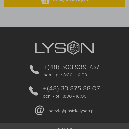
Dodaj do koszyka
+(48) 503 939 757
pon. - pt.: 8:00 - 16:00
+(48) 33 875 88 07
pon. - pt.: 8:00 - 16:00
poczta@pasiekalyson.pl