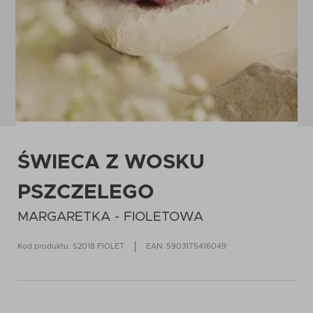
ŚWIECA Z WOSKU
PSZCZELEGO
MARGARETKA - FIOLETOWA
Kod produktu: S2018 FIOLET
EAN: 5903175416049