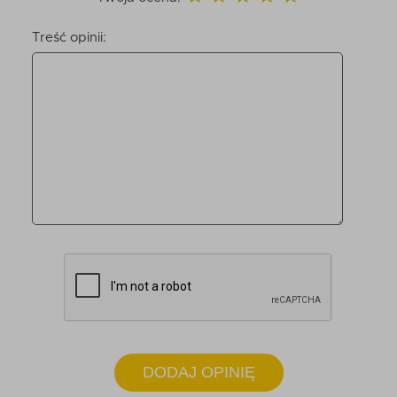
Treść opinii:
DODAJ OPINIĘ