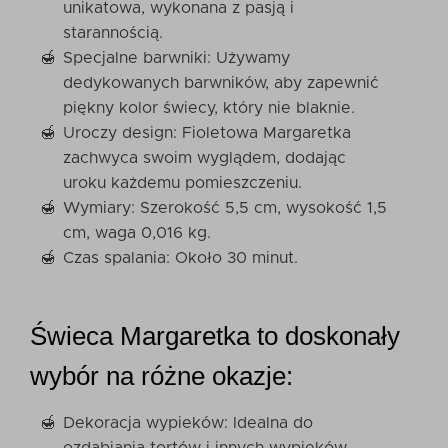
unikatowa, wykonana z pasją i
starannością.
Specjalne barwniki: Używamy
dedykowanych barwników, aby zapewnić
piękny kolor świecy, który nie blaknie.
Uroczy design: Fioletowa Margaretka
zachwyca swoim wyglądem, dodając
uroku każdemu pomieszczeniu.
Wymiary: Szerokość 5,5 cm, wysokość 1,5
cm, waga 0,016 kg.
Czas spalania: Około 30 minut.
Świeca Margaretka to doskonały
wybór na różne okazje:
Dekoracja wypieków: Idealna do