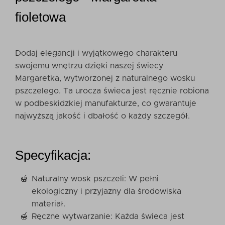
fioletowa
Dodaj elegancji i wyjątkowego charakteru
swojemu wnętrzu dzięki naszej świecy
Margaretka, wytworzonej z naturalnego wosku
pszczelego. Ta urocza świeca jest ręcznie robiona
w podbeskidzkiej manufakturze, co gwarantuje
najwyższą jakość i dbałość o każdy szczegół.
Specyfikacja:
Naturalny wosk pszczeli: W pełni
ekologiczny i przyjazny dla środowiska
materiał.
Ręczne wytwarzanie: Każda świeca jest