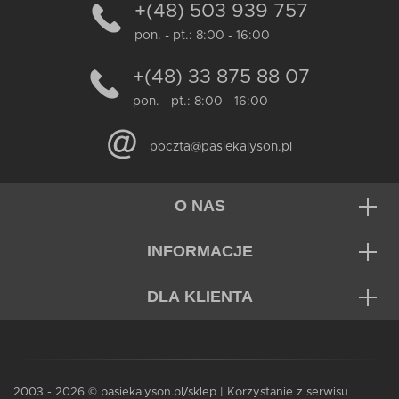
+(48) 503 939 757
pon. - pt.: 8:00 - 16:00
+(48) 33 875 88 07
pon. - pt.: 8:00 - 16:00
poczta@pasiekalyson.pl
O NAS
INFORMACJE
DLA KLIENTA
2003 - 2026 © pasiekalyson.pl/sklep | Korzystanie z serwisu