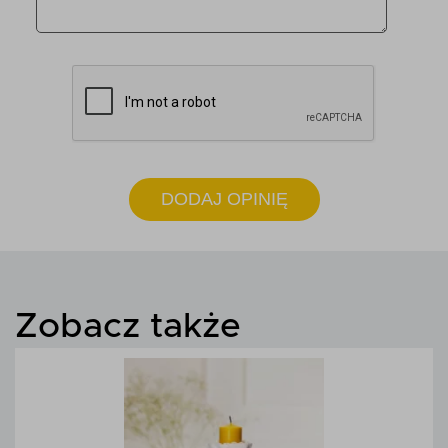
DODAJ OPINIĘ
Zobacz także