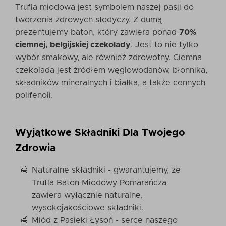
Trufla miodowa jest symbolem naszej pasji do
tworzenia zdrowych słodyczy. Z dumą
prezentujemy baton, który zawiera ponad
70%
ciemnej, belgijskiej czekolady
. Jest to nie tylko
wybór smakowy, ale również zdrowotny. Ciemna
czekolada jest źródłem węglowodanów, błonnika,
składników mineralnych i białka, a także cennych
polifenoli.
Wyjątkowe Składniki Dla Twojego
Zdrowia
Naturalne składniki - gwarantujemy, że
Trufla Baton Miodowy Pomarańcza
zawiera wyłącznie naturalne,
wysokojakościowe składniki.
Miód z Pasieki Łysoń - serce naszego