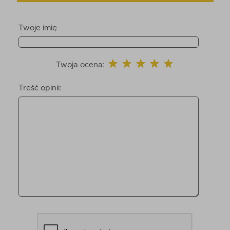
Twoje imię
Twoja ocena:
Treść opinii: