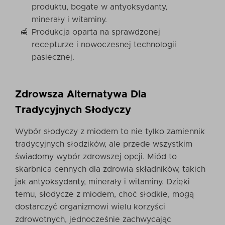
produktu, bogate w antyoksydanty,
minerały i witaminy.
Produkcja oparta na sprawdzonej
recepturze i nowoczesnej technologii
pasiecznej.
Zdrowsza Alternatywa Dla
Tradycyjnych Słodyczy
Wybór słodyczy z miodem to nie tylko zamiennik
tradycyjnych słodzików, ale przede wszystkim
świadomy wybór zdrowszej opcji. Miód to
skarbnica cennych dla zdrowia składników, takich
jak antyoksydanty, minerały i witaminy. Dzięki
temu, słodycze z miodem, choć słodkie, mogą
dostarczyć organizmowi wielu korzyści
zdrowotnych, jednocześnie zachwycając