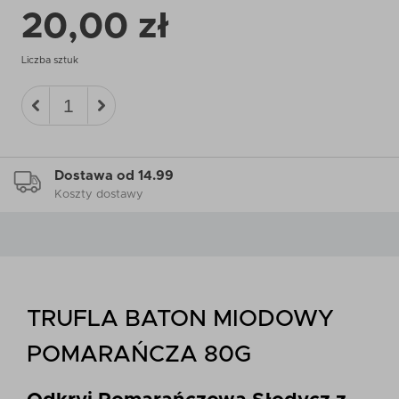
20,00 zł
Liczba sztuk
Dostawa od 14.99
Koszty dostawy
TRUFLA BATON MIODOWY
POMARAŃCZA 80G