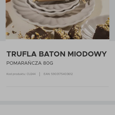
TRUFLA BATON MIODOWY
POMARAŃCZA 80G
Kod produktu: CU244
EAN: 5903175403612