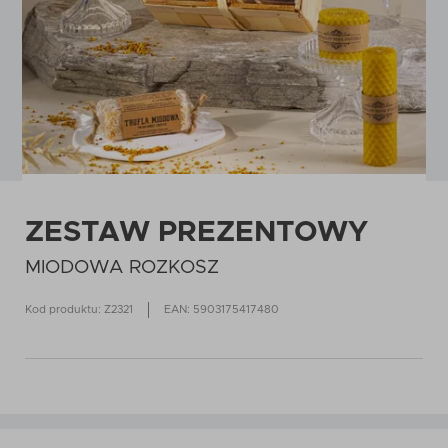
ZESTAW PREZENTOWY
MIODOWA ROZKOSZ
Kod produktu: Z2321
EAN: 5903175417480