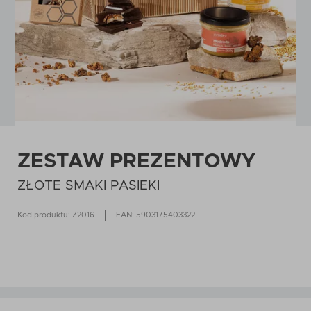
ZESTAW PREZENTOWY
ZŁOTE SMAKI PASIEKI
Kod produktu: Z2016
EAN: 5903175403322