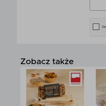
Zobacz także