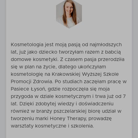
Kosmetologia jest moją pasją od najmłodszych
lat, już jako dziecko tworzyłam razem z babcią
domowe kosmetyki. Z czasem pasja przerodziła
się w plan na życie, dlatego ukończyłam
kosmetologię na Krakowskiej Wyższej Szkole
Promocji Zdrowia. Po studiach zaczęłam pracę w
Pasiece Łysoń, gdzie rozpoczęła się moja
przygoda w dziale kosmetycznym i trwa już od 7
lat. Dzięki zdobytej wiedzy i doświadczeniu
również w branży pszczelarskiej biorę udział w
tworzeniu marki Honey Therapy, prowadzę
warsztaty kosmetyczne i szkolenia.