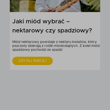
CZYTAJ WIĘCEJ