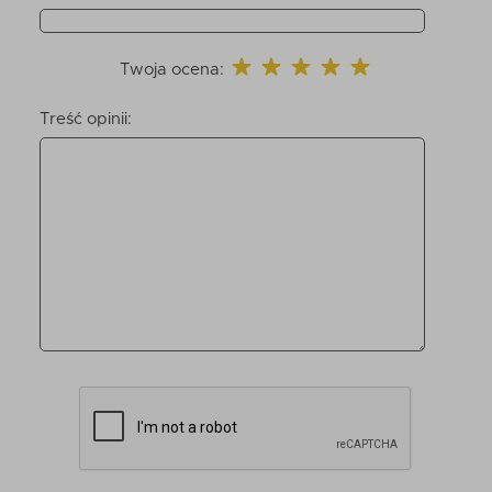
Twoja ocena:
Treść opinii: