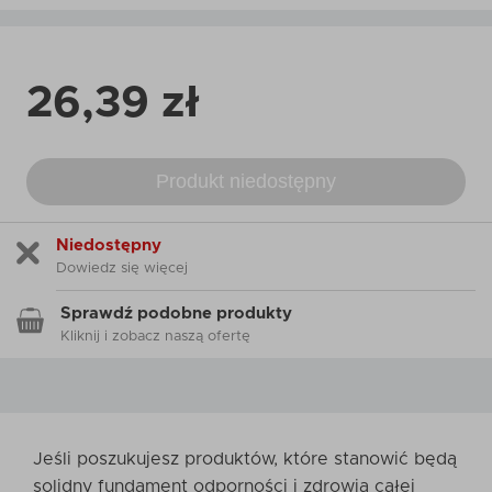
26,39 zł
Produkt niedostępny
Niedostępny
Dowiedz się więcej
Sprawdź podobne produkty
Kliknij i zobacz naszą ofertę
Jeśli poszukujesz produktów, które stanowić będą
solidny fundament odporności i zdrowia całej