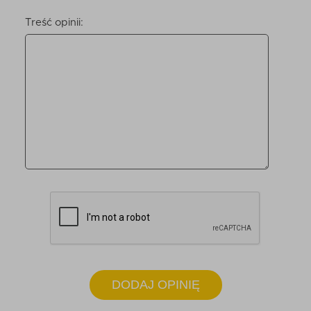
Treść opinii:
DODAJ OPINIĘ