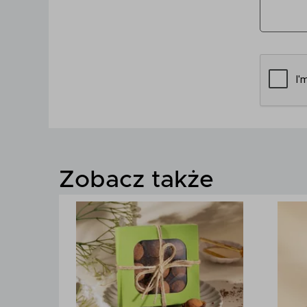
Zobacz także