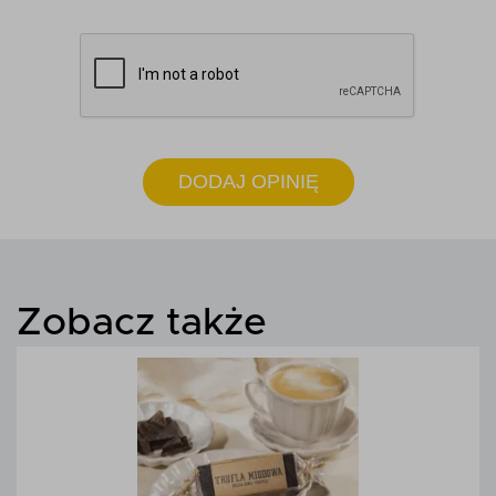
DODAJ OPINIĘ
Zobacz także