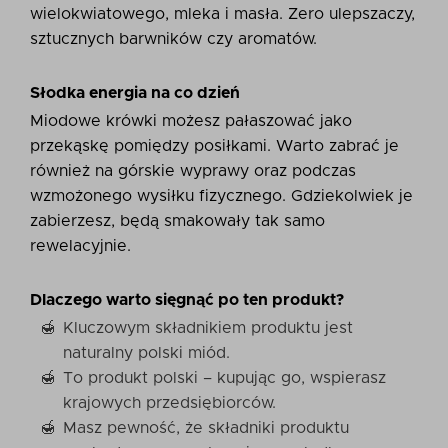
wielokwiatowego, mleka i masła. Zero ulepszaczy,
sztucznych barwników czy aromatów.
Słodka energia na co dzień
Miodowe krówki możesz pałaszować jako
przekąskę pomiędzy posiłkami. Warto zabrać je
również na górskie wyprawy oraz podczas
wzmożonego wysiłku fizycznego. Gdziekolwiek je
zabierzesz, będą smakowały tak samo
rewelacyjnie.
Dlaczego warto sięgnąć po ten produkt?
Kluczowym składnikiem produktu jest
naturalny polski miód.
To produkt polski – kupując go, wspierasz
krajowych przedsiębiorców.
Masz pewność, że składniki produktu