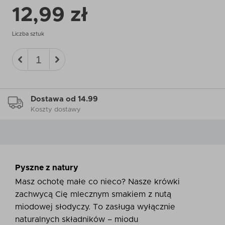
12,99 zł
Liczba sztuk
Dostawa od 14.99
Koszty dostawy
Pyszne z natury
Masz ochotę małe co nieco? Nasze krówki
zachwycą Cię mlecznym smakiem z nutą
miodowej słodyczy. To zasługa wyłącznie
naturalnych składników – miodu