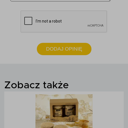
DODAJ OPINIĘ
Zobacz także