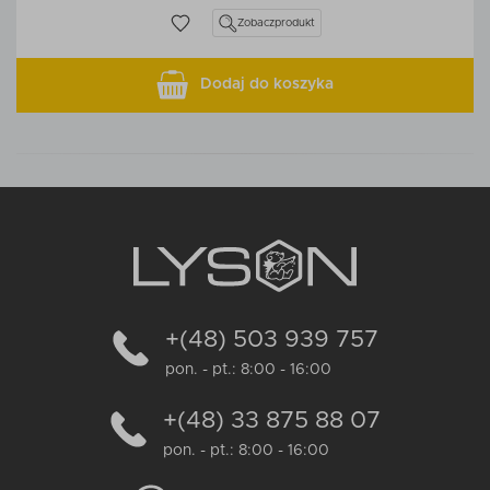
Zobacz
produkt
Dodaj do koszyka
+(48) 503 939 757
pon. - pt.: 8:00 - 16:00
+(48) 33 875 88 07
pon. - pt.: 8:00 - 16:00