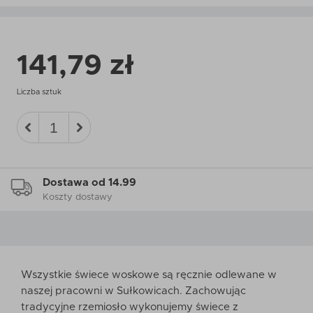
141,79 zł
Liczba sztuk
Dostawa od 14.99
Koszty dostawy
Wszystkie świece woskowe są ręcznie odlewane w
naszej pracowni w Sułkowicach. Zachowując
tradycyjne rzemiosło wykonujemy świece z